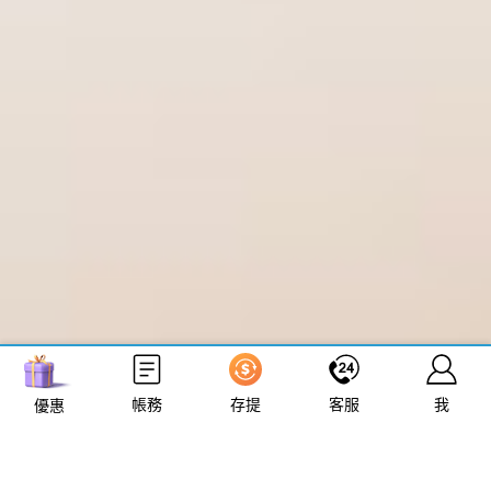
立即來電
加入好友
帳務
存提
客服
我
優惠