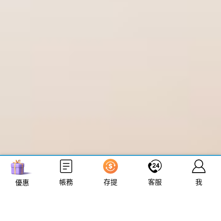
立即來電
加入好友
帳務
存提
客服
我
優惠