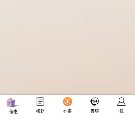
立即來電
加入好友
帳務
存提
客服
我
優惠